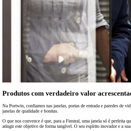
Produtos com verdadeiro valor acrescenta
Na Portwin, confiamos nas janelas, portas de entrada e paredes de vi
janelas de qualidade e bonitas.
O que nos convence é que, para a Finstral, uma janela só é perfeita 
atingir este objetivo de forma tangível. O seu espírito inovador e a su