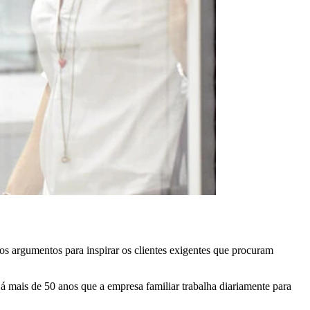
os argumentos para inspirar os clientes exigentes que procuram
á mais de 50 anos que a empresa familiar trabalha diariamente para