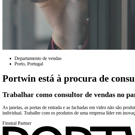
Departamento de vendas
Porto, Portugal
Portwin está à procura de consu
Trabalhar como consultor de vendas no pa
As janelas, as portas de entrada e as fachadas em vidro não são prod
individual. Trabalhe com os produtos de uma empresa líder em inova
Finstral Partner