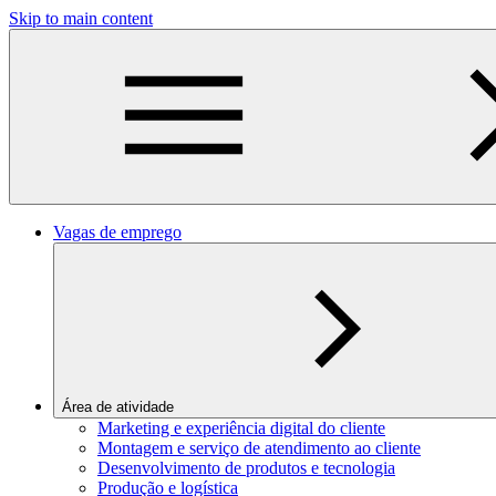
Skip to main content
Vagas de emprego
Área de atividade
Marketing e experiência digital do cliente
Montagem e serviço de atendimento ao cliente
Desenvolvimento de produtos e tecnologia
Produção e logística