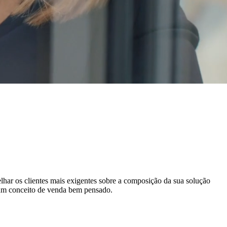
lhar os clientes mais exigentes sobre a composição da sua solução
 um conceito de venda bem pensado.