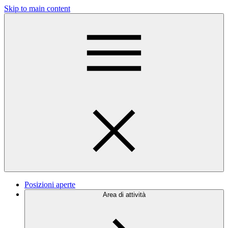
Skip to main content
Posizioni aperte
Area di attività