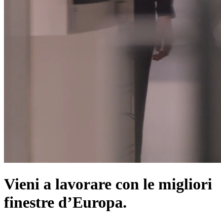
Vieni a lavorare con le migliori
finestre d’Europa.