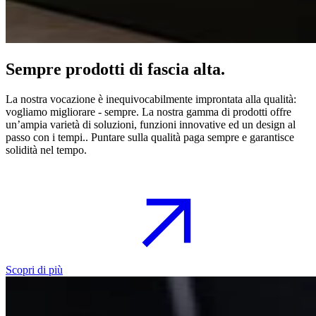
Sempre prodotti di fascia alta.
La nostra vocazione è inequivocabilmente improntata alla qualità:
vogliamo migliorare - sempre. La nostra gamma di prodotti offre
un’ampia varietà di soluzioni, funzioni innovative ed un design al
passo con i tempi.. Puntare sulla qualità paga sempre e garantisce
solidità nel tempo.
Scopri di più