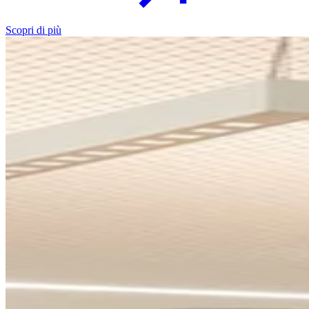
Scopri di più