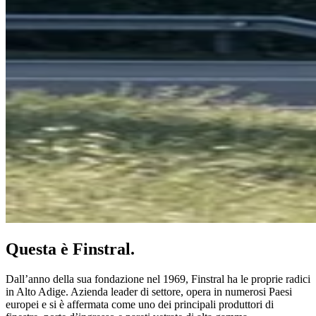
Questa è Finstral.
Dall’anno della sua fondazione nel 1969, Finstral ha le proprie radici
in Alto Adige. Azienda leader di settore, opera in numerosi Paesi
europei e si è affermata come uno dei principali produttori di