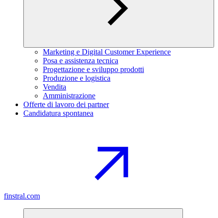
Marketing e Digital Customer Experience
Posa e assistenza tecnica
Progettazione e sviluppo prodotti
Produzione e logistica
Vendita
Amministrazione
Offerte di lavoro dei partner
Candidatura spontanea
finstral.com