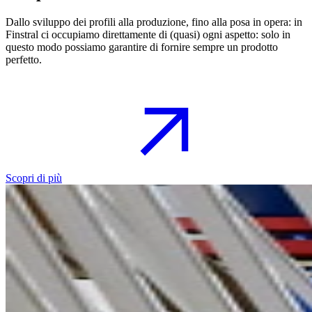
Dallo sviluppo dei profili alla produzione, fino alla posa in opera: in
Finstral ci occupiamo direttamente di (quasi) ogni aspetto: solo in
questo modo possiamo garantire di fornire sempre un prodotto
perfetto.
Scopri di più