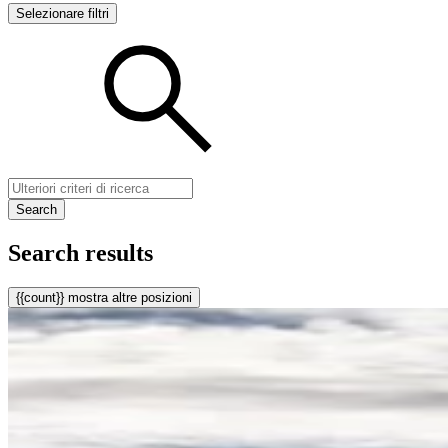
Selezionare filtri
Search
Search results
{{count}} mostra altre posizioni