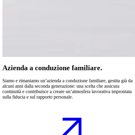
Azienda a conduzione familiare.
Siamo e rimaniamo un’azienda a conduzione familiare, gestita già da
alcuni anni dalla seconda generazione: una scelta che assicura
continuità e contribuisce a creare un’atmosfera lavorativa improntata
sulla fiducia e sul rapporto personale.