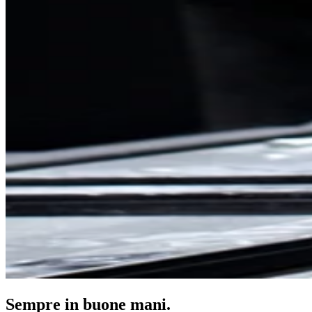
Sempre in buone mani.