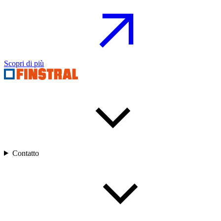
Scopri di più
Contatto