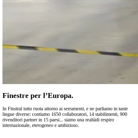
Finestre per l’Europa.
In Finstral tutto ruota attorno ai serramenti, e ne parliamo in tante
lingue diverse: contiamo 1650 collaboratori, 14 stabilimenti, 900
rivenditori partner in 15 paesi... siamo una realtàdi respiro
internazionale, eterogeneo e ambizioso.