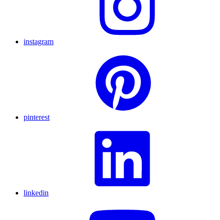
instagram
pinterest
linkedin