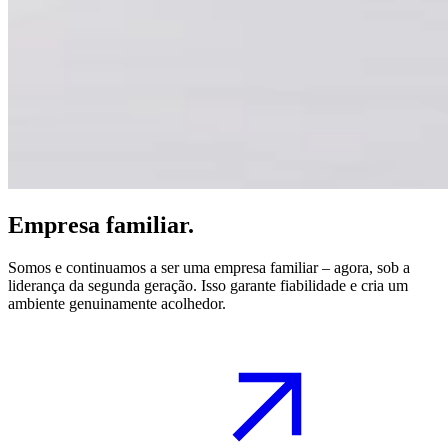
Empresa familiar.
Somos e continuamos a ser uma empresa familiar – agora, sob a
liderança da segunda geração. Isso garante fiabilidade e cria um
ambiente genuinamente acolhedor.