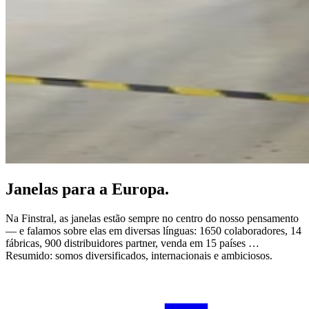
Janelas para a Europa.
Na Finstral, as janelas estão sempre no centro do nosso pensamento
— e falamos sobre elas em diversas línguas: 1650 colaboradores, 14
fábricas, 900 distribuidores partner, venda em 15 países …
Resumido: somos diversificados, internacionais e ambiciosos.