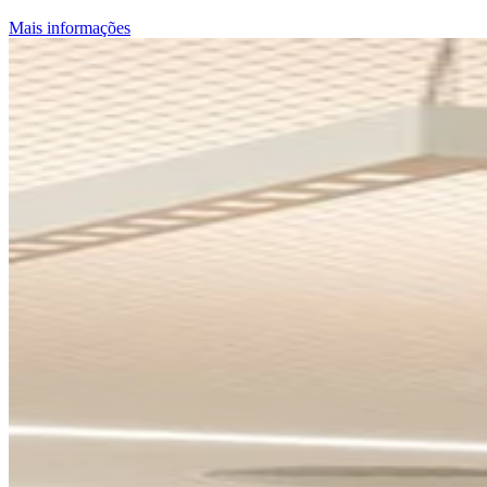
Mais informações