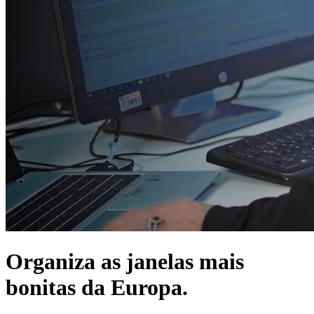
Organiza as janelas mais
bonitas da Europa.