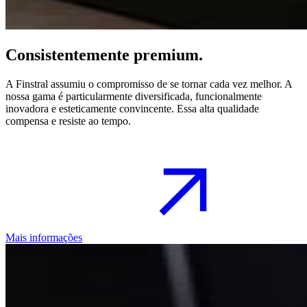
Consistentemente premium.
A Finstral assumiu o compromisso de se tornar cada vez melhor. A
nossa gama é particularmente diversificada, funcionalmente
inovadora e esteticamente convincente. Essa alta qualidade
compensa e resiste ao tempo.
Mais informações