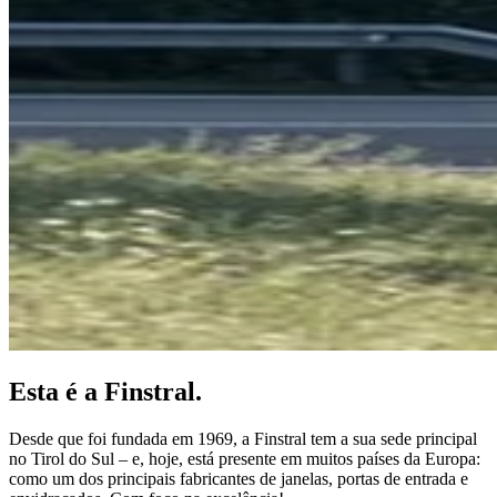
Esta é a Finstral.
Desde que foi fundada em 1969, a Finstral tem a sua sede principal
no Tirol do Sul – e, hoje, está presente em muitos países da Europa:
como um dos principais fabricantes de janelas, portas de entrada e