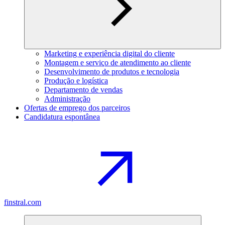
Marketing e experiência digital do cliente
Montagem e serviço de atendimento ao cliente
Desenvolvimento de produtos e tecnologia
Produção e logística
Departamento de vendas
Administração
Ofertas de emprego dos parceiros
Candidatura espontânea
finstral.com