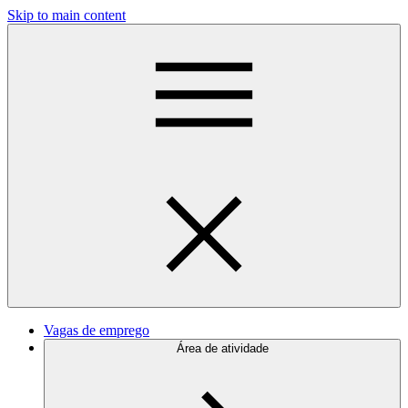
Skip to main content
Vagas de emprego
Área de atividade