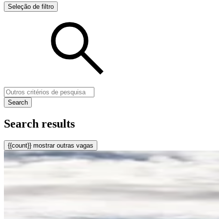
Seleção de filtro
Search
Search results
{{count}} mostrar outras vagas