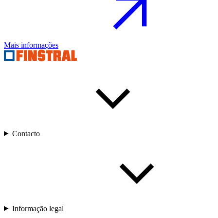
Mais informações
Contacto
Informação legal