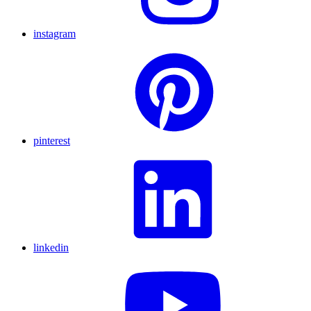
instagram
pinterest
linkedin