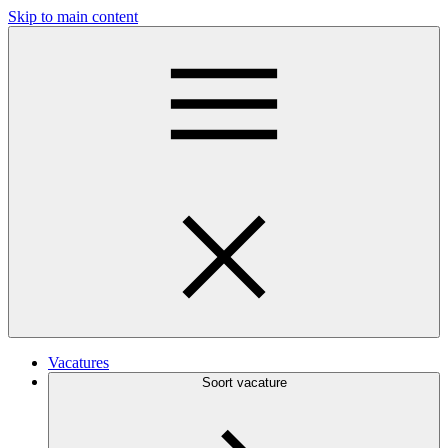
Skip to main content
Vacatures
Soort vacature