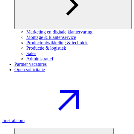
Marketing en digitale klantervaring
Montage & klantenservice
Productontwikkeling & techniek
Productie & logistiek
Sales
Administratief
Partner vacatures
Open sollicitatie
finstral.com