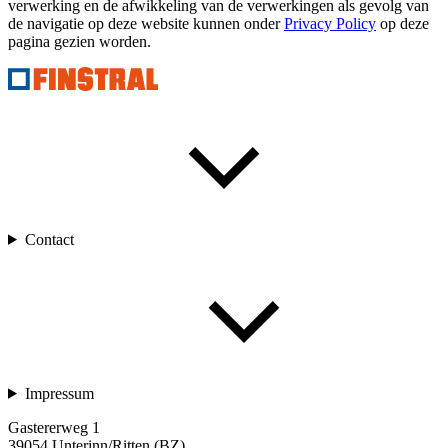
verwerking en de afwikkeling van de verwerkingen als gevolg van
de navigatie op deze website kunnen onder
Privacy Policy
op deze
pagina gezien worden.
Contact
Impressum
Gastererweg 1
39054 Unterinn/Ritten (BZ)