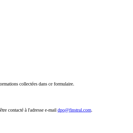
ormations collectées dans ce formulaire.
être contacté à l'adresse e-mail
dpo@finstral.com
.