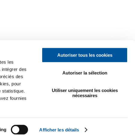
Autoriser tous les cookies
tes les
 intégrer des
Autoriser la sélection
préciés des
kies, pour
Utiliser uniquement les cookies
 statistique.
nécessaires
avez fournies
ing
Afficher les détails