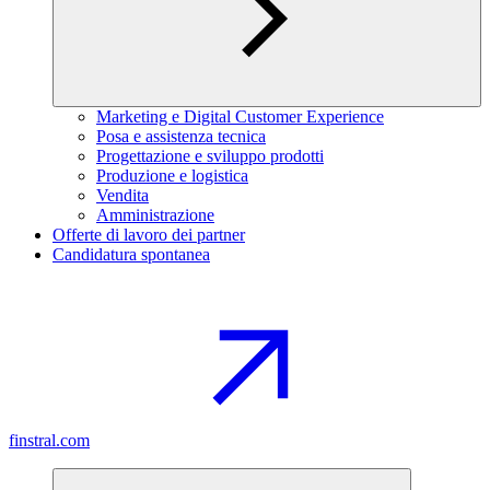
Marketing e Digital Customer Experience
Posa e assistenza tecnica
Progettazione e sviluppo prodotti
Produzione e logistica
Vendita
Amministrazione
Offerte di lavoro dei partner
Candidatura spontanea
finstral.com