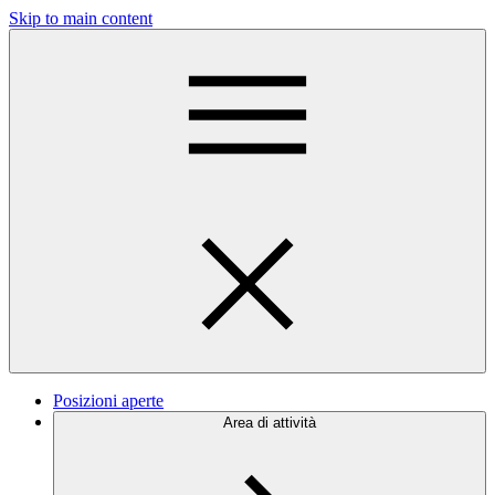
Skip to main content
Posizioni aperte
Area di attività