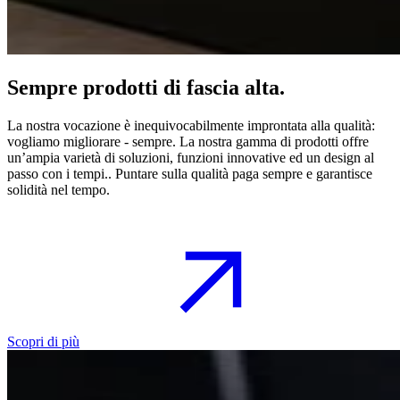
Sempre prodotti di fascia alta.
La nostra vocazione è inequivocabilmente improntata alla qualità:
vogliamo migliorare - sempre. La nostra gamma di prodotti offre
un’ampia varietà di soluzioni, funzioni innovative ed un design al
passo con i tempi.. Puntare sulla qualità paga sempre e garantisce
solidità nel tempo.
Scopri di più