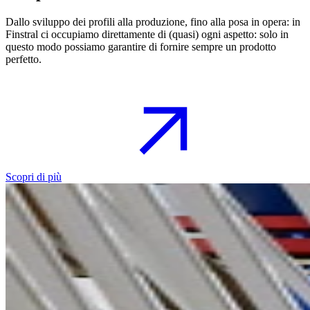
Dallo sviluppo dei profili alla produzione, fino alla posa in opera: in
Finstral ci occupiamo direttamente di (quasi) ogni aspetto: solo in
questo modo possiamo garantire di fornire sempre un prodotto
perfetto.
Scopri di più