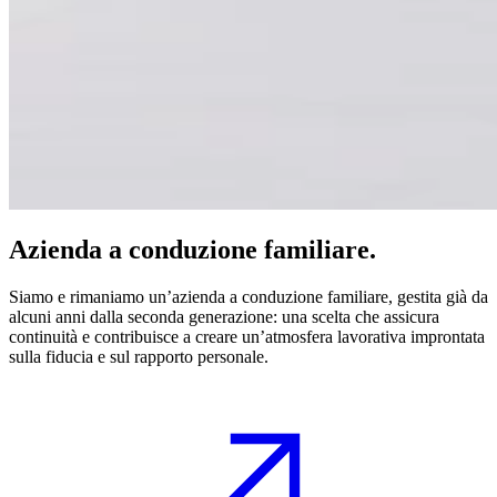
Azienda a conduzione familiare.
Siamo e rimaniamo un’azienda a conduzione familiare, gestita già da
alcuni anni dalla seconda generazione: una scelta che assicura
continuità e contribuisce a creare un’atmosfera lavorativa improntata
sulla fiducia e sul rapporto personale.