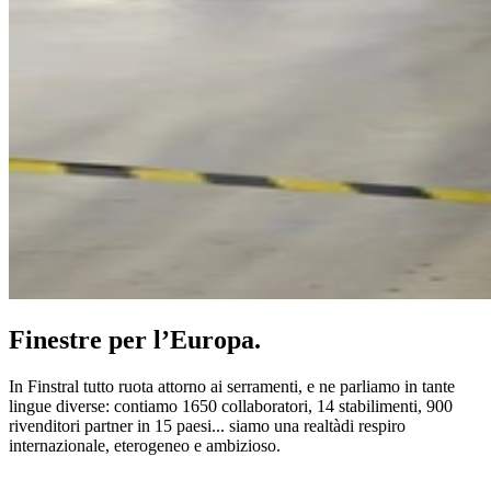
Finestre per l’Europa.
In Finstral tutto ruota attorno ai serramenti, e ne parliamo in tante
lingue diverse: contiamo 1650 collaboratori, 14 stabilimenti, 900
rivenditori partner in 15 paesi... siamo una realtàdi respiro
internazionale, eterogeneo e ambizioso.