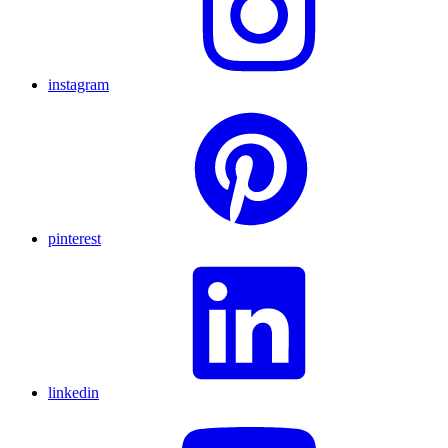
instagram
pinterest
linkedin