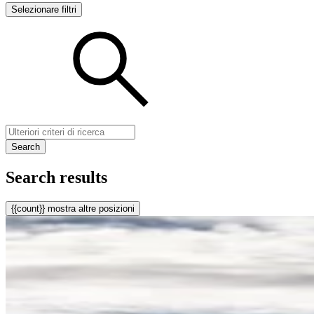
Selezionare filtri
Search
Search results
{{count}} mostra altre posizioni