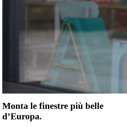
Monta le finestre più belle
d’Europa.