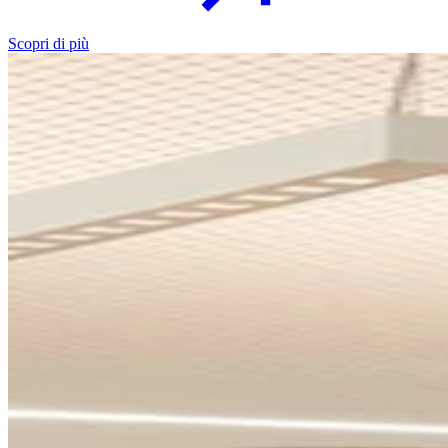
Scopri di più