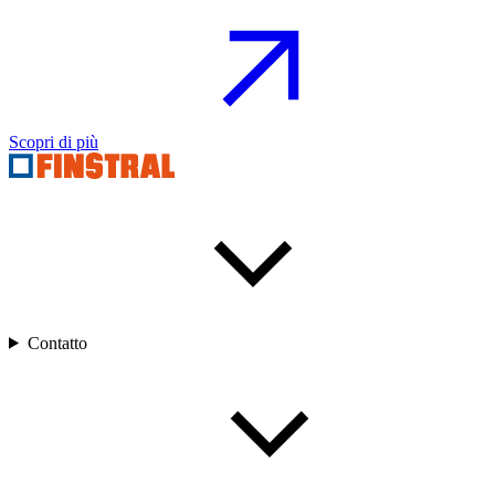
Scopri di più
Contatto