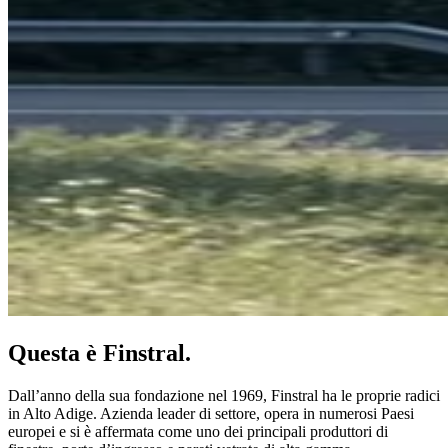
Questa è Finstral.
Dall’anno della sua fondazione nel 1969, Finstral ha le proprie radici
in Alto Adige. Azienda leader di settore, opera in numerosi Paesi
europei e si è affermata come uno dei principali produttori di