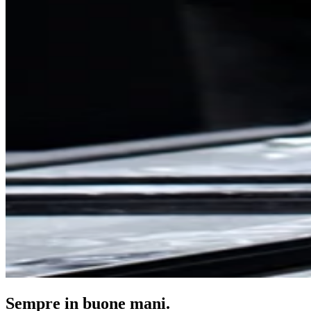
Sempre in buone mani.