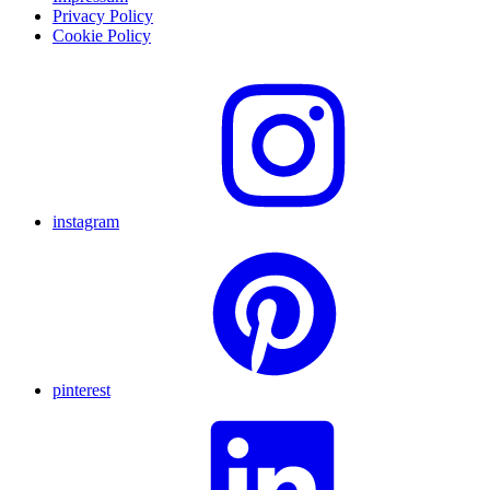
Privacy Policy
Cookie Policy
instagram
pinterest