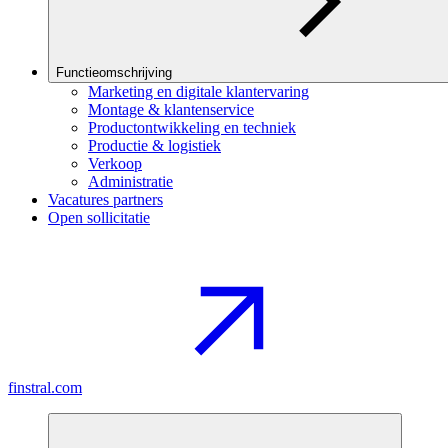
Functieomschrijving
Marketing en digitale klantervaring
Montage & klantenservice
Productontwikkeling en techniek
Productie & logistiek
Verkoop
Administratie
Vacatures partners
Open sollicitatie
finstral.com