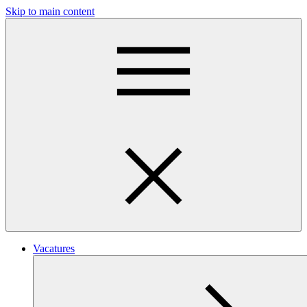
Skip to main content
Vacatures