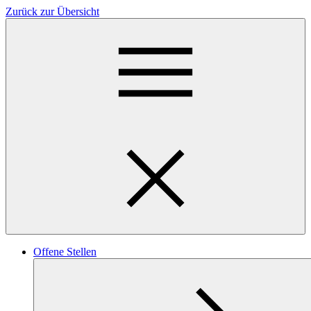
Zurück zur Übersicht
Offene Stellen