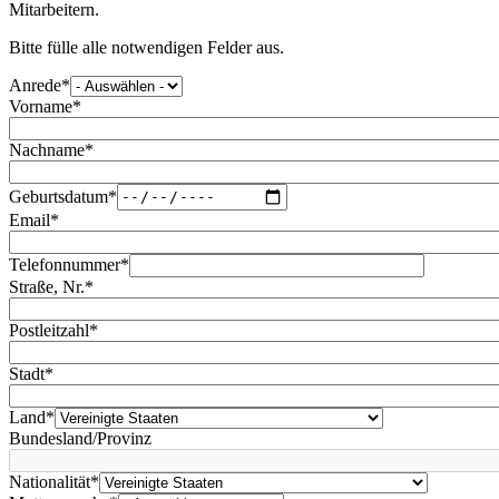
Mitarbeitern.
Bitte fülle alle notwendigen Felder aus.
Anrede
*
Vorname
*
Nachname
*
Geburtsdatum
*
Email
*
Telefonnummer
*
Straße, Nr.
*
Postleitzahl
*
Stadt
*
Land
*
Bundesland/Provinz
Nationalität
*