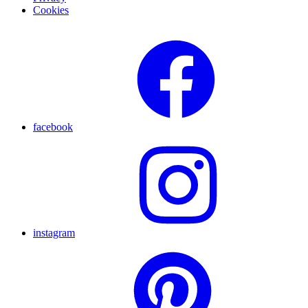
Cookies
facebook
instagram