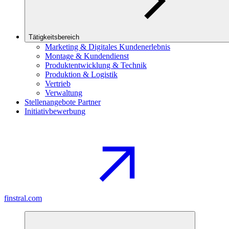
Tätigkeitsbereich
Marketing & Digitales Kundenerlebnis
Montage & Kundendienst
Produktentwicklung & Technik
Produktion & Logistik
Vertrieb
Verwaltung
Stellenangebote Partner
Initiativbewerbung
finstral.com