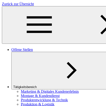
Zurück zur Übersicht
Offene Stellen
Tätigkeitsbereich
Marketing & Digitales Kundenerlebnis
Montage & Kundendienst
Produktentwicklung & Technik
Produktion & Logistik