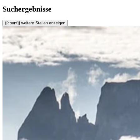
Suchergebnisse
{{count}} weitere Stellen anzeigen