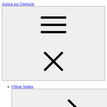
Zurück zur Übersicht
Offene Stellen