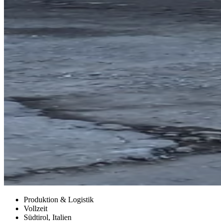
Produktion & Logistik
Vollzeit
Südtirol, Italien