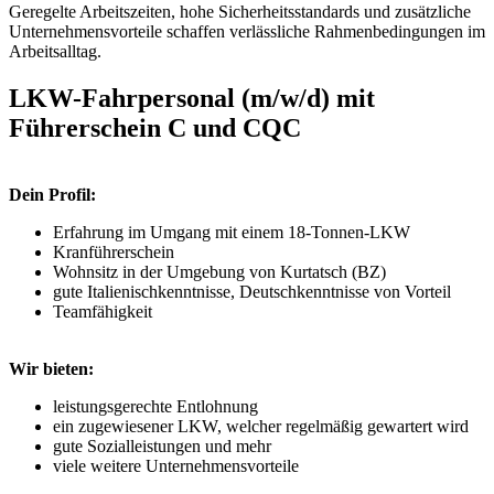
Geregelte Arbeitszeiten, hohe Sicherheitsstandards und zusätzliche
Unternehmensvorteile schaffen verlässliche Rahmenbedingungen im
Arbeitsalltag.
LKW-Fahrpersonal (m/w/d) mit
Führerschein C und CQC
Dein Profil:
Erfahrung im Umgang mit einem 18-Tonnen-LKW
Kranführerschein
Wohnsitz in der Umgebung von Kurtatsch (BZ)
gute Italienischkenntnisse, Deutschkenntnisse von Vorteil
Teamfähigkeit
Wir bieten:
leistungsgerechte Entlohnung
ein zugewiesener LKW, welcher regelmäßig gewartert wird
gute Sozialleistungen und mehr
viele weitere Unternehmensvorteile