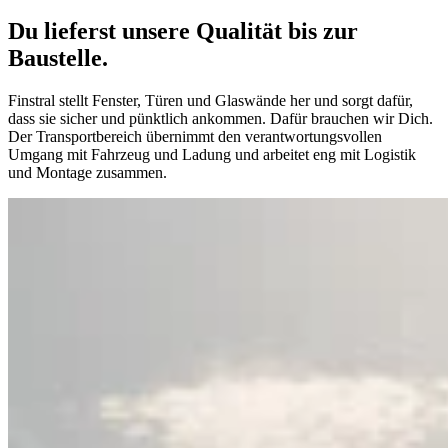
Du lieferst unsere Qualität bis zur
Baustelle.
Finstral stellt Fenster, Türen und Glaswände her und sorgt dafür,
dass sie sicher und pünktlich ankommen. Dafür brauchen wir Dich.
Der Transportbereich übernimmt den verantwortungsvollen
Umgang mit Fahrzeug und Ladung und arbeitet eng mit Logistik
und Montage zusammen.