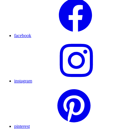
facebook
instagram
pinterest