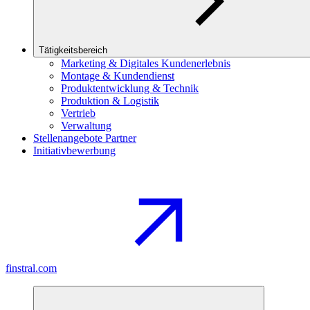
Tätigkeitsbereich
Marketing & Digitales Kundenerlebnis
Montage & Kundendienst
Produktentwicklung & Technik
Produktion & Logistik
Vertrieb
Verwaltung
Stellenangebote Partner
Initiativbewerbung
finstral.com