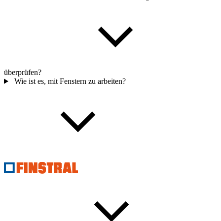
überprüfen?
Wie ist es, mit Fenstern zu arbeiten?