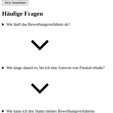
Jetzt bewerben
Häufige Fragen
Wie läuft das Bewerbungsverfahren ab?
Wie lange dauert es, bis ich eine Antwort von Finstral erhalte?
Wie kann ich den Status meines Bewerbungsverfahrens