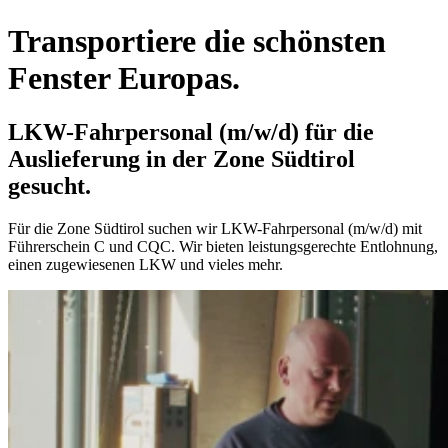
Transportiere die schönsten
Fenster Europas.
LKW-Fahrpersonal (m/w/d) für die
Auslieferung in der Zone Südtirol
gesucht.
Für die Zone Südtirol suchen wir LKW-Fahrpersonal (m/w/d) mit
Führerschein C und CQC. Wir bieten leistungsgerechte Entlohnung,
einen zugewiesenen LKW und vieles mehr.