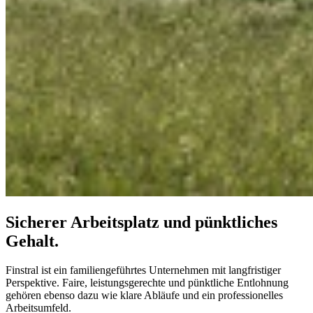
Sicherer Arbeitsplatz und pünktliches
Gehalt.
Finstral ist ein familiengeführtes Unternehmen mit langfristiger
Perspektive. Faire, leistungsgerechte und pünktliche Entlohnung
gehören ebenso dazu wie klare Abläufe und ein professionelles
Arbeitsumfeld.