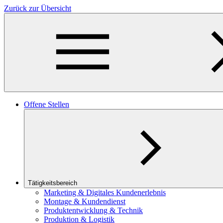
Zurück zur Übersicht
Offene Stellen
Tätigkeitsbereich
Marketing & Digitales Kundenerlebnis
Montage & Kundendienst
Produktentwicklung & Technik
Produktion & Logistik