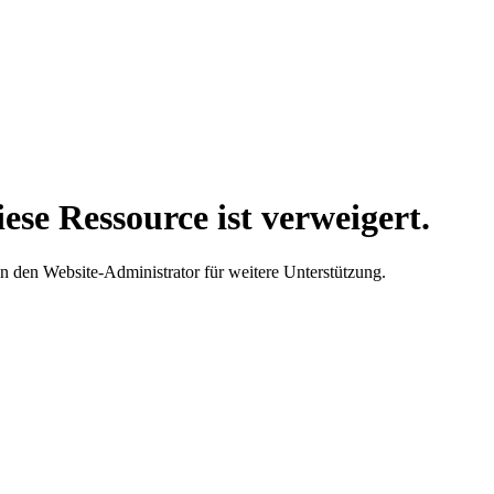
ese Ressource ist verweigert.
an den Website-Administrator für weitere Unterstützung.