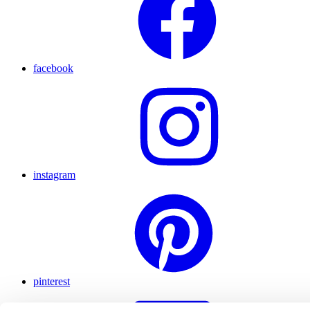
facebook
instagram
pinterest