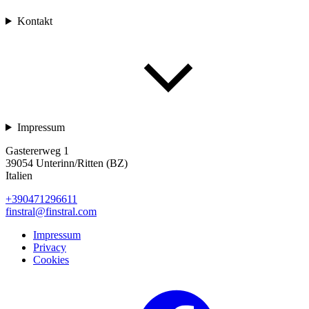
Kontakt
Impressum
Gastererweg 1
39054 Unterinn/Ritten (BZ)
Italien
+390471296611
finstral@finstral.com
Impressum
Privacy
Cookies