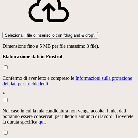
Seleziona il file o inseriscilo con “drag and & drop”.
Dimensione fino a 5 MB per file (massimo 3 file).
Elaborazione dati in Finstral
Confermo di aver letto e compreso le
Informazioni sulla protezione
dei dati per i richiedenti
.
*
Nel caso in cui la mia candidatura non venga accolta, i miei dati
potranno essere conservati per ulteriori annunci di lavoro. Troverete
la durata specifica
qui
.