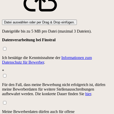
Datei auswählen oder per Drag & Drop einfügen.
Dateigröße bis zu 5 MB pro Datei (maximal 3 Dateien).
Datenverarbeitung bei Finstral
Ich bestätige die Kenntnisnahme der
Informationen zum
Datenschutz für Bewerber
.
*
Für den Fall, dass meine Bewerbung nicht erfolgreich ist, dürfen
meine Bewerberdaten für weitere Stellenausschreibungen
aufbewahrt werden. Die konkrete Dauer finden Sie
hier
.
Meine Bewerberdaten dürfen auch für offene