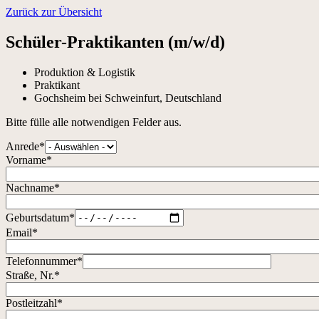
Zurück zur Übersicht
Schüler-Praktikanten (m/w/d)
Produktion & Logistik
Praktikant
Gochsheim bei Schweinfurt, Deutschland
Bitte fülle alle notwendigen Felder aus.
Anrede
*
Vorname
*
Nachname
*
Geburtsdatum
*
Email
*
Telefonnummer
*
Straße, Nr.
*
Postleitzahl
*