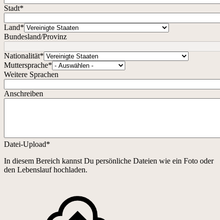
Stadt
*
Land
*
Bundesland/Provinz
Nationalität
*
Muttersprache
*
Weitere Sprachen
Anschreiben
Datei-Upload
*
In diesem Bereich kannst Du persönliche Dateien wie ein Foto oder
den Lebenslauf hochladen.